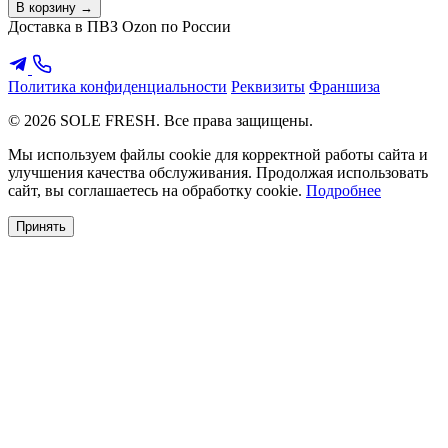
В корзину →
Доставка в ПВЗ Ozon по России
Политика конфиденциальности
Реквизиты
Франшиза
© 2026 SOLE FRESH. Все права защищены.
Мы используем файлы cookie для корректной работы сайта и
улучшения качества обслуживания. Продолжая использовать
сайт, вы соглашаетесь на обработку cookie.
Подробнее
Принять