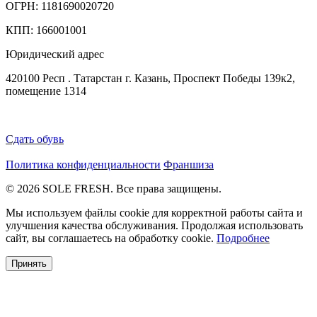
ОГРН: 1181690020720
КПП: 166001001
Юридический адрес
420100 Респ . Татарстан г. Казань, Проспект Победы 139к2,
помещение 1314
Сдать обувь
Политика конфиденциальности
Франшиза
© 2026 SOLE FRESH. Все права защищены.
Мы используем файлы cookie для корректной работы сайта и
улучшения качества обслуживания. Продолжая использовать
сайт, вы соглашаетесь на обработку cookie.
Подробнее
Принять