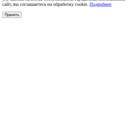
сайт, вы соглашаетесь на обработку cookie.
Подробнее
Принять